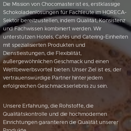
Die Mission von Chocomaster ist es, erstklassige
Schokoladenlösungen für Fachleute im HORECA-
Sektor bereitzustellen, indem Qualität, Konsistenz
und Fachwissen kombiniert werden. Wir
unterstützen Hotels, Cafés und Catering-Einheiten
mit spezialisierten Produkten und
Dienstleistungen, die Flexibilität,
außergewöhnlichen Geschmack und einen
Wettbewerbsvorteil bieten. Unser Ziel ist es, der
vertrauenswürdige Partner hinter jedem
erfolgreichen Geschmackserlebnis zu sein.
Unsere Erfahrung, die Rohstoffe, die
Qualitätskontrolle und die hochmodernen
Einrichtungen garantieren die Qualität unserer
Produkte.